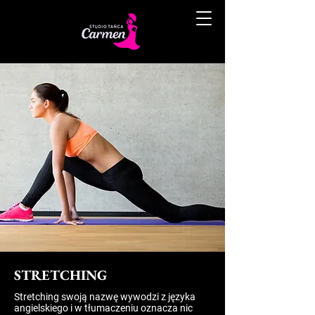
STRETCHING
Stretching swoją nazwę wywodzi z języka
angielskiego i w tłumaczeniu oznacza nic